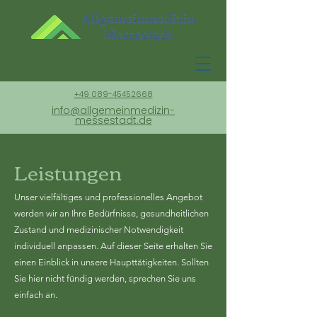
+49 089-45452668
info@allgemeinmedizin-
messestadt.de
Leistungen
Unser vielfältiges und professionelles Angebot
werden wir an Ihre Bedürfnisse, gesundheitlichen
Zustand und medizinischer Notwendigkeit
individuell anpassen. Auf dieser Seite erhalten Sie
einen Einblick in unsere Haupttätigkeiten. Sollten
Sie hier nicht fündig werden, sprechen Sie uns
einfach an.